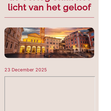
licht van het geloof
23 December 2025