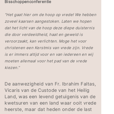
Bisschoppenconferentie
“Het gaat hier om de hoop op vrede! We hebben
zoveel kaarsen aangestoken. Laten we hopen
dat het licht van de hoop deze diepe duisternis
die door verdeeldheid, haat en geweld is
veroorzaakt, kan verlichten. Moge het voor
christenen een Kerstmis van vrede zijn. Vrede
is er immers altijd voor en van iedereen en wij
moeten allemaal voor het pad van de vrede
kiezen.”
De aanwezigheid van Fr. Ibrahim Faltas,
Vicaris van de Custode van het Heilig
Land, was een levend getuigenis van de
kwetsuren van een land waar ooit vrede
heerste, maar dat heden onder de last