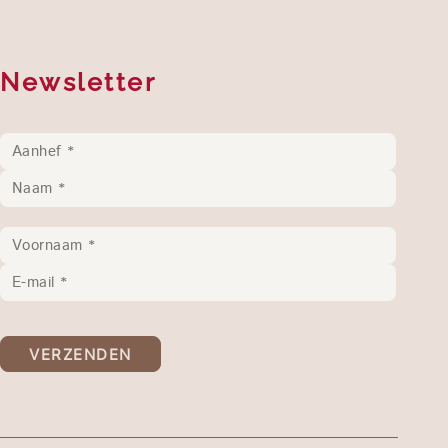
Newsletter
VERZENDEN