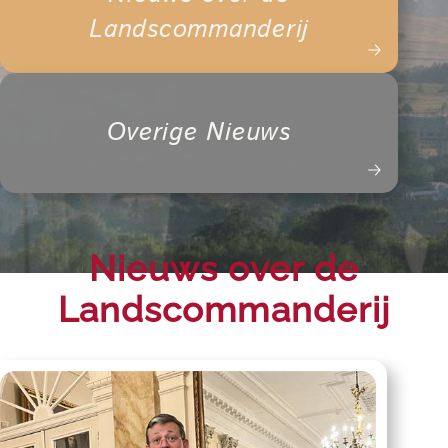
Landscommanderij
Overige Nieuws
Nieuws over de
Landscommanderij