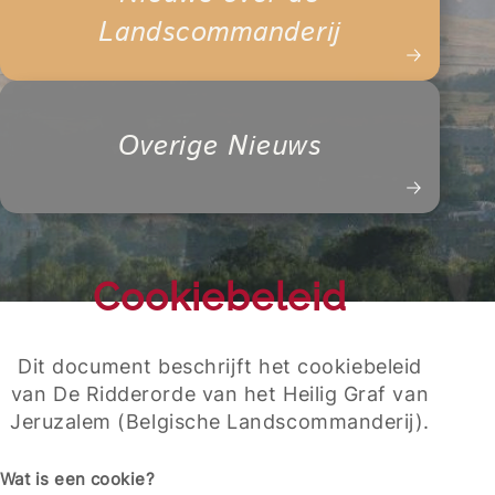
Landscommanderij
Overige Nieuws
Cookiebeleid
Dit document beschrijft het cookiebeleid
van De Ridderorde van het Heilig Graf van
Jeruzalem (Belgische Landscommanderij).
Wat is een cookie?