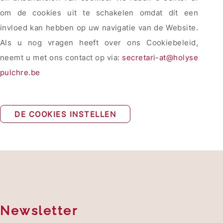
om de cookies uit te schakelen omdat dit een
invloed kan hebben op uw navigatie van de Website.
Als u nog vragen heeft over ons Cookiebeleid,
neemt u met ons contact op via:
secretari-at@holyse
pulchre.be
DE COOKIES INSTELLEN
Newsletter