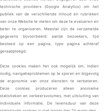
technische providers (Google Analytics) om het
publiek van de verschillende inhoud en rubrieken
van onze Website te meten om deze te evalueren en
beter te organiseren. Meestal zijn de verzamelde
gegevens bijvoorbeeld: aantal bezoekers, tijd
besteed op een pagina, type pagina achteraf
geraadpleegd.
Deze cookies maken het ook mogelijk om, indien
nodig, navigatieproblemen op te sporen en bijgevolg
de ergonomie van onze diensten te verbeteren.
Deze cookies produceren alleen anonieme
statistieken en verkeersvolumes, met uitsluiting van
individuele informatie. De levensduur van deze
statistische cookies is niet langer dan 24 maan-den.