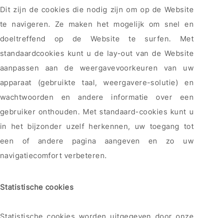
Dit zijn de cookies die nodig zijn om op de Website
te navigeren. Ze maken het mogelijk om snel en
doeltreffend op de Website te surfen. Met
standaardcookies kunt u de lay-out van de Website
aanpassen aan de weergavevoorkeuren van uw
apparaat (gebruikte taal, weergavere-solutie) en
wachtwoorden en andere informatie over een
gebruiker onthouden. Met standaard-cookies kunt u
in het bijzonder uzelf herkennen, uw toegang tot
een of andere pagina aangeven en zo uw
navigatiecomfort verbeteren.
Statistische cookies
Statistische cookies worden uitgegeven door onze