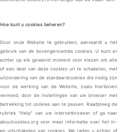
Hoe kunt u cookies beheren?
Door onze Website te gebruiken, aanvaardt u het
gebruik van de bovengenoemde cookies. U kunt er
echter op elk gewenst moment voor kiezen om alle
of een deel van deze cookies uit te schakelen, met
uitzondering van de standaardcookies die nodig zijn
voor de werking van de Website, zoals hierboven
vermeld, door de instellingen van uw browser met
betrekking tot cookies aan te passen. Raadpleeg de
rubriek “Help” van uw internetbrowser of ga naar
aboutcookies.org voor meer informatie over het in-
en uitschakelen van cookies. We raden u echter af