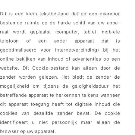
Dit is een klein tekstbestand dat op een daarvoor
bestemde ruimte op de harde schijf van uw appa-
raat wordt geplaatst (computer, tablet, mobiele
telefoon of een ander apparaat dat is
geoptimaliseerd voor internetverbinding) bij het
online bekijken van inhoud of advertenties op een
website. Dit Cookie-bestand kan alleen door de
zender worden gelezen. Het biedt de zender de
mogelijkheid om tijdens de geldigheidsduur het
betreffende apparaat te herkennen telkens wanneer
dit apparaat toegang heeft tot digitale inhoud die
cookies van dezelfde zender bevat. De cookie
identificeert u niet persoonlijk maar alleen de
browser op uw apparaat.