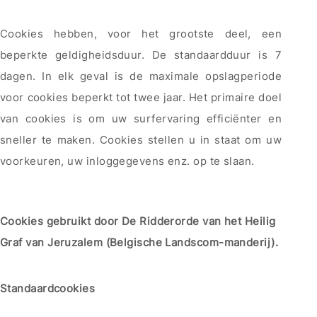
Cookies hebben, voor het grootste deel, een
beperkte geldigheidsduur. De standaardduur is 7
dagen. In elk geval is de maximale opslagperiode
voor cookies beperkt tot twee jaar. Het primaire doel
van cookies is om uw surfervaring efficiënter en
sneller te maken. Cookies stellen u in staat om uw
voorkeuren, uw inloggegevens enz. op te slaan.
Cookies gebruikt door De Ridderorde van het Heilig
Graf van Jeruzalem (Belgische Landscom-manderij).
Standaardcookies