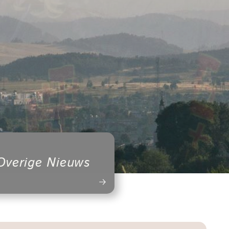
Overige Nieuws