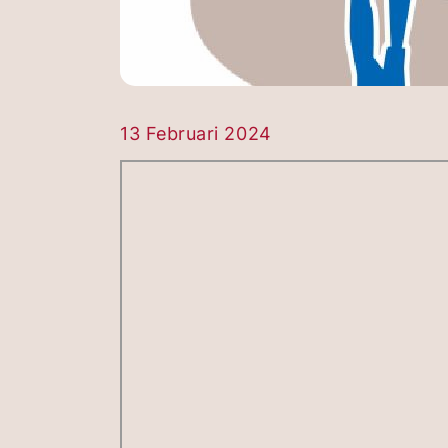
13 Februari 2024