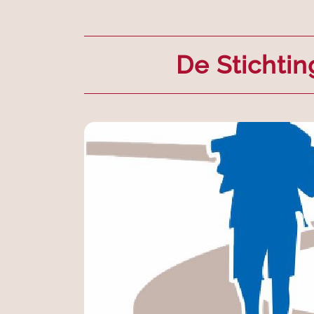
De Stichtin