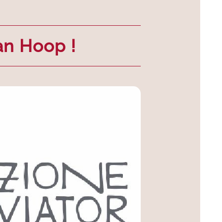
an Hoop !