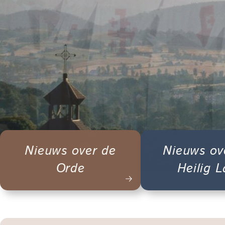
Nieuws over de
Nieuws ov
Orde
Heilig 