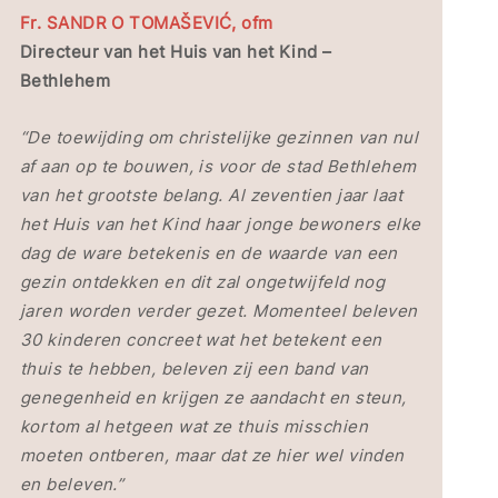
Fr. SANDR O TOMAŠEVIĆ, ofm
Directeur van het Huis van het Kind –
Bethlehem
“De toewijding om christelijke gezinnen van nul
af aan op te bouwen, is voor de stad Bethlehem
van het grootste belang. Al zeventien jaar laat
het Huis van het Kind haar jonge bewoners elke
dag de ware betekenis en de waarde van een
gezin ontdekken en dit zal ongetwijfeld nog
jaren worden verder gezet. Momenteel beleven
30 kinderen concreet wat het betekent een
thuis te hebben, beleven zij een band van
genegenheid en krijgen ze aandacht en steun,
kortom al hetgeen wat ze thuis misschien
moeten ontberen, maar dat ze hier wel vinden
en beleven.”