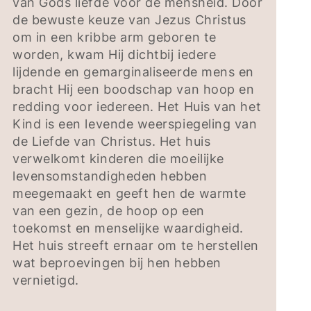
van Gods liefde voor de mensheid. Door
de bewuste keuze van Jezus Christus
om in een kribbe arm geboren te
worden, kwam Hij dichtbij iedere
lijdende en gemarginaliseerde mens en
bracht Hij een boodschap van hoop en
redding voor iedereen. Het Huis van het
Kind is een levende weerspiegeling van
de Liefde van Christus. Het huis
verwelkomt kinderen die moeilijke
levensomstandigheden hebben
meegemaakt en geeft hen de warmte
van een gezin, de hoop op een
toekomst en menselijke waardigheid.
Het huis streeft ernaar om te herstellen
wat beproevingen bij hen hebben
vernietigd.