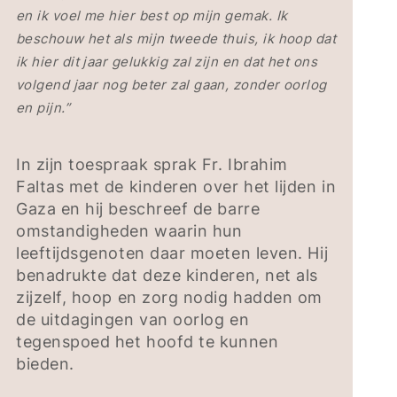
en ik voel me hier best op mijn gemak. Ik
beschouw het als mijn tweede thuis, ik hoop dat
ik hier dit jaar gelukkig zal zijn en dat het ons
volgend jaar nog beter zal gaan, zonder oorlog
en pijn.”
In zijn toespraak sprak Fr. Ibrahim
Faltas met de kinderen over het lijden in
Gaza en hij beschreef de barre
omstandigheden waarin hun
leeftijdsgenoten daar moeten leven. Hij
benadrukte dat deze kinderen, net als
zijzelf, hoop en zorg nodig hadden om
de uitdagingen van oorlog en
tegenspoed het hoofd te kunnen
bieden.