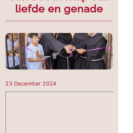
liefde en genade
23 December 2024