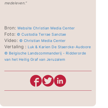
medeleven.”
Bron:
Website Christian Media Center
Foto:
© Custodia Terrae Sanctae
Video:
© Christian Media Center
Vertaling :
Luk & Karien De Staercke-Audoore
© Belgische Landscommanderij - Ridderorde
van het Heilig Graf van Jeruzalem