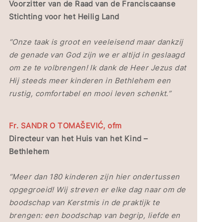
Voorzitter van de Raad van de Franciscaanse
Stichting voor het Heilig Land
“Onze taak is groot en veeleisend maar dankzij
de genade van God zijn we er altijd in geslaagd
om ze te volbrengen! Ik dank de Heer Jezus dat
Hij steeds meer kinderen in Bethlehem een
rustig, comfortabel en mooi leven schenkt.”
Fr. SANDR O TOMAŠEVIĆ, ofm
Directeur van het Huis van het Kind –
Bethlehem
“Meer dan 180 kinderen zijn hier ondertussen
opgegroeid! Wij streven er elke dag naar om de
boodschap van Kerstmis in de praktijk te
brengen: een boodschap van begrip, liefde en