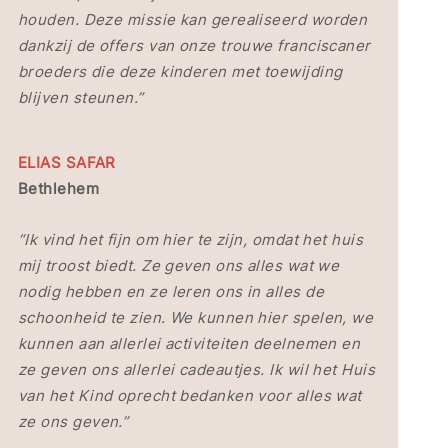
houden. Deze missie kan gerealiseerd worden
dankzij de offers van onze trouwe franciscaner
broeders die deze kinderen met toewijding
blijven steunen.”
ELIAS SAFAR
Bethlehem
“Ik vind het fijn om hier te zijn, omdat het huis
mij troost biedt. Ze geven ons alles wat we
nodig hebben en ze leren ons in alles de
schoonheid te zien. We kunnen hier spelen, we
kunnen aan allerlei activiteiten deelnemen en
ze geven ons allerlei cadeautjes. Ik wil het Huis
van het Kind oprecht bedanken voor alles wat
ze ons geven.”