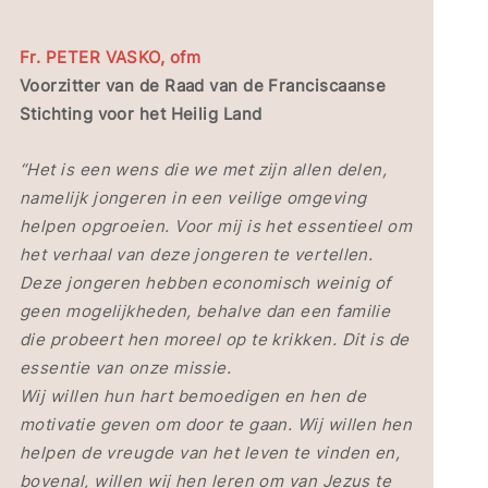
Fr. PETER VASKO, ofm
Voorzitter van de Raad van de Franciscaanse
Stichting voor het Heilig Land
“Het is een wens die we met zijn allen delen,
namelijk jongeren in een veilige omgeving
helpen opgroeien. Voor mij is het essentieel om
het verhaal van deze jongeren te vertellen.
Deze jongeren hebben economisch weinig of
geen mogelijkheden, behalve dan een familie
die probeert hen moreel op te krikken. Dit is de
essentie van onze missie.
Wij willen hun hart bemoedigen en hen de
motivatie geven om door te gaan. Wij willen hen
helpen de vreugde van het leven te vinden en,
bovenal, willen wij hen leren om van Jezus te