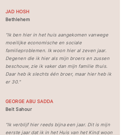
JAD HOSH
Bethlehem
“Ik ben hier in het huis aangekomen vanwege
moeilijke economische en sociale
familieproblemen. Ik woon hier al zeven jaar.
Degenen die ik hier als mijn broers en zussen
beschouw, zie ik vaker dan mijn familie thuis.
Daar heb ik slechts één broer, maar hier heb ik
er 30."
GEORGE ABU SADDA
Beit Sahour
“Ik verblijf hier reeds bijna een jaar. Dit is mijn
eerste jaar dat ik in het Huis van het Kind woon