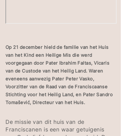
Op 21 december hield de familie van het Huis
van het Kind een Heilige Mis die werd
voorgegaan door Pater Ibrahim Faltas, Vicaris
van de Custode van het Heilig Land. Waren
eveneens aanwezig Pater Peter Vasko,
Voorzitter van de Raad van de Franciscaanse
Stichting voor het Heilig Land, en Pater Sandro
Tomašević, Directeur van het Huis.
De missie van dit huis van de
Franciscanen is een waar getuigenis