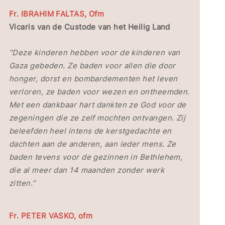
Fr. IBRAHIM FALTAS, Ofm
Vicaris van de Custode van het Heilig Land
“Deze kinderen hebben voor de kinderen van
Gaza gebeden. Ze baden voor allen die door
honger, dorst en bombardementen het leven
verloren, ze baden voor wezen en ontheemden.
Met een dankbaar hart dankten ze God voor de
zegeningen die ze zelf mochten ontvangen. Zij
beleefden heel intens de kerstgedachte en
dachten aan de anderen, aan ieder mens. Ze
baden tevens voor de gezinnen in Bethlehem,
die al meer dan 14 maanden zonder werk
zitten.”
Fr. PETER VASKO, ofm