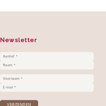
Newsletter
VERZENDEN