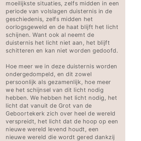
moeilijkste situaties, zelfs midden in een
periode van volslagen duisternis in de
geschiedenis, zelfs midden het
oorlogsgeweld en de haat blijft het licht
schijnen. Want ook al neemt de
duisternis het licht niet aan, het blijft
schitteren en kan niet worden gedoofd.
Hoe meer we in deze duisternis worden
ondergedompeld, en dit zowel
persoonlijk als gezamenlijk, hoe meer
we het schijnsel van dit licht nodig
hebben. We hebben het licht nodig, het
licht dat vanuit de Grot van de
Geboortekerk zich over heel de wereld
verspreidt, het licht dat de hoop op een
nieuwe wereld levend houdt, een
nieuwe wereld die wordt gered dankzij