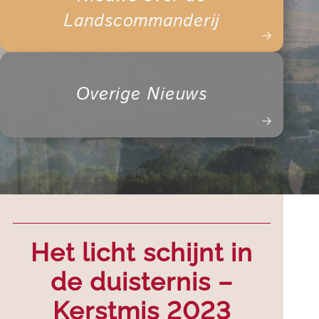
Landscommanderij
Overige Nieuws
Het licht schijnt in
de duisternis –
Kerstmis 2023