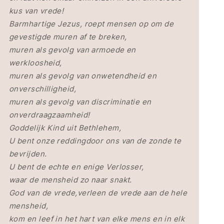
kus van vrede!
Barmhartige Jezus, roept mensen op om de
gevestigde muren af te breken,
muren als gevolg van armoede en
werkloosheid,
muren als gevolg van onwetendheid en
onverschilligheid,
muren als gevolg van discriminatie en
onverdraagzaamheid!
Goddelijk Kind uit Bethlehem,
U bent onze reddingdoor ons van de zonde te
bevrijden.
U bent de echte en enige Verlosser,
waar de mensheid zo naar snakt.
God van de vrede,verleen de vrede aan de hele
mensheid,
kom en leef in het hart van elke mens en in elk