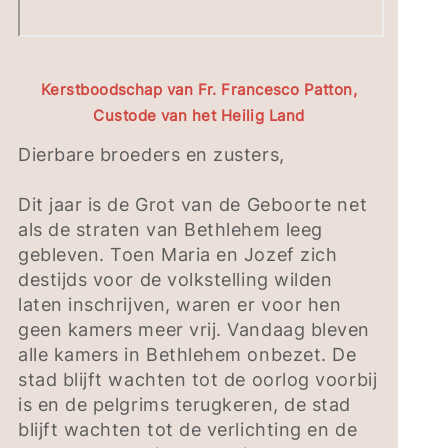
Kerstboodschap van Fr. Francesco Patton,
Custode van het Heilig Land
Dierbare broeders en zusters,
Dit jaar is de Grot van de Geboorte net
als de straten van Bethlehem leeg
gebleven. Toen Maria en Jozef zich
destijds voor de volkstelling wilden
laten inschrijven, waren er voor hen
geen kamers meer vrij. Vandaag bleven
alle kamers in Bethlehem onbezet. De
stad blijft wachten tot de oorlog voorbij
is en de pelgrims terugkeren, de stad
blijft wachten tot de verlichting en de