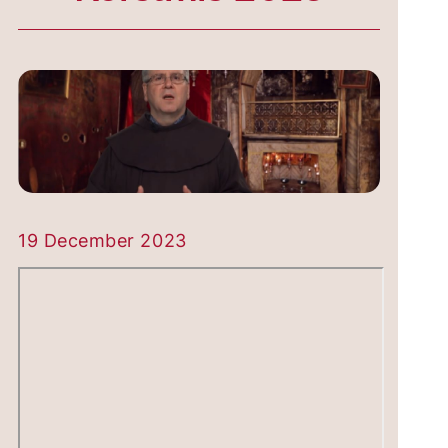
19 December 2023