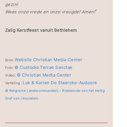
gezin!
”
Wees onze vrede en onze vreugde! Amen!
Zalig Kerstfeest vanuit Bethlehem
Website Christian Media Center
Bron:
© Custodia Terrae Sanctae
Foto:
© Christian Media Center
Video:
Luk & Karien De Staercke-Audoore
Vertaling :
© Belgische Landscommanderij - Ridderorde van het Heilig
Graf van Jeruzalem