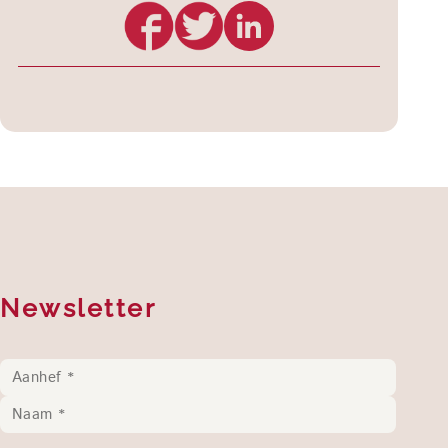
Newsletter