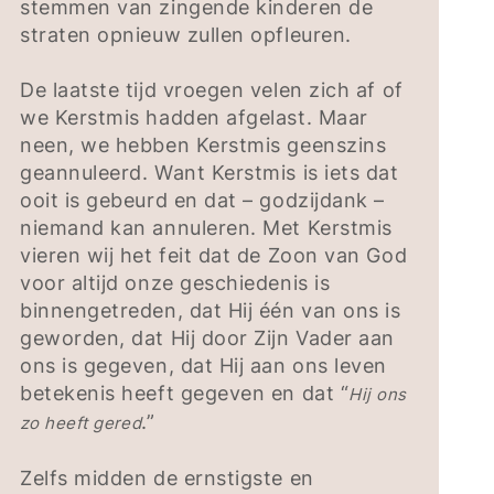
stemmen van zingende kinderen de
straten opnieuw zullen opfleuren.
De laatste tijd vroegen velen zich af of
we Kerstmis hadden afgelast. Maar
neen, we hebben Kerstmis geenszins
geannuleerd. Want Kerstmis is iets dat
ooit is gebeurd en dat – godzijdank –
niemand kan annuleren. Met Kerstmis
vieren wij het feit dat de Zoon van God
voor altijd onze geschiedenis is
binnengetreden, dat Hij één van ons is
geworden, dat Hij door Zijn Vader aan
ons is gegeven, dat Hij aan ons leven
betekenis heeft gegeven en dat “
Hij ons
.”
zo heeft gered
Zelfs midden de ernstigste en