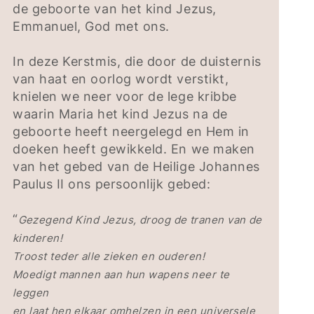
de geboorte van het kind Jezus,
Emmanuel, God met ons.
In deze Kerstmis, die door de duisternis
van haat en oorlog wordt verstikt,
knielen we neer voor de lege kribbe
waarin Maria het kind Jezus na de
geboorte heeft neergelegd en Hem in
doeken heeft gewikkeld. En we maken
van het gebed van de Heilige Johannes
Paulus II ons persoonlijk gebed:
“
Gezegend Kind Jezus, droog de tranen van de
kinderen!
Troost teder alle zieken en ouderen!
Moedigt mannen aan hun wapens neer te
leggen
en laat hen elkaar omhelzen in een universele