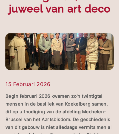
juweel van art deco
15 Februari 2026
Begin februari 2026 kwamen zo'n twintigtal
mensen in de basiliek van Koekelberg samen,
dit op uitnodiging van de afdeling Mechelen-
Brussel van het Aartsbisdom. De geschiedenis
van dit gebouw is niet alledaags vermits men al