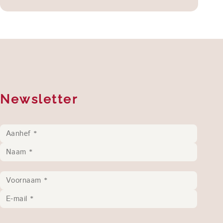
Newsletter