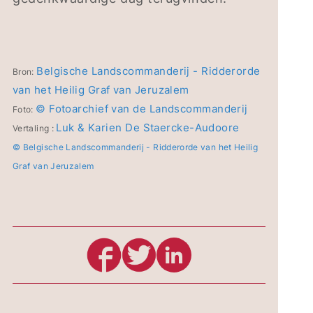
Belgische Landscommanderij - Ridderorde
Bron:
van het Heilig Graf van Jeruzalem
© Fotoarchief van de Landscommanderij
Foto:
Luk & Karien De Staercke-Audoore
Vertaling :
© Belgische Landscommanderij - Ridderorde van het Heilig
Graf van Jeruzalem