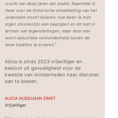
vrucht van deze jaren van studie. Naarmate ik
meer over de historische ontwikkeling van het
Jodendom mocht bijleren, hoe beter ik mijn
eigen christenzijn kon begrijpen en dit niet in
termen van tegenstellingen, maar door een
soort natuurlijke verbondenheid tussen de
”
twee tradities te ervaren.
Alicia is sinds 2023 vrijwilliger en
besloot uit gevoeligheid voor de
kwestie van minderheden haar diensten
aan te bieden.
ALICIA NUDELMAN ZIMET
Vrijwilliger