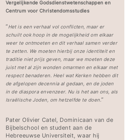
Vergelijkende Godsdienstwetenschappen en
Centrum voor Christendomsstudies
“
Het is een verhaal vol conflicten, maar er
schuilt ook hoop in de mogelijkheid om elkaar
weer te ontmoeten en dit verhaal samen verder
te zetten. We moeten hierbij onze identiteit en
traditie niet prijs geven, maar we moeten deze
juist met al zijn wonden omarmen en elkaar met
respect benaderen. Heel wat Kerken hebben dit
de afgelopen decennia al gedaan, en de joden
in de diaspora envenzeer. Nu is het aan ons, als
”
Israëlische Joden, om hetzelfde te doen.
Pater Olivier Catel, Dominicaan van de
Bijbelschool en student aan de
Hebreeuwse Universiteit, waar hij