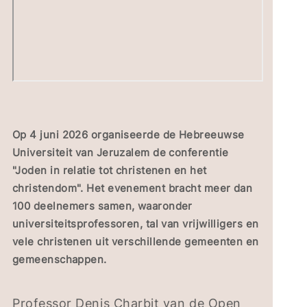
Op 4 juni 2026 organiseerde de Hebreeuwse
Universiteit van Jeruzalem de conferentie
"Joden in relatie tot christenen en het
christendom". Het evenement bracht meer dan
100 deelnemers samen, waaronder
universiteitsprofessoren, tal van vrijwilligers en
vele christenen uit verschillende gemeenten en
gemeenschappen.
Professor Denis Charbit van de Open