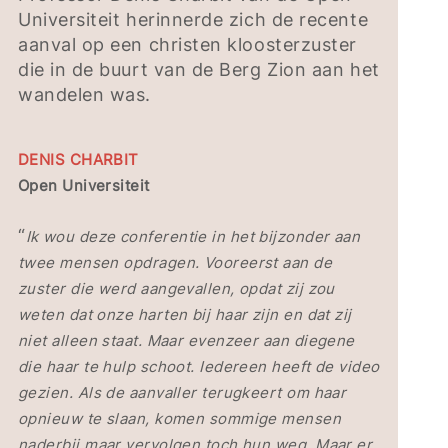
Universiteit herinnerde zich de recente
aanval op een christen kloosterzuster
die in de buurt van de Berg Zion aan het
wandelen was.
DENIS CHARBIT
Open Universiteit
“
Ik wou deze conferentie in het bijzonder aan
twee mensen opdragen. Vooreerst aan de
zuster die werd aangevallen, opdat zij zou
weten dat onze harten bij haar zijn en dat zij
niet alleen staat. Maar evenzeer aan diegene
die haar te hulp schoot. Iedereen heeft de video
gezien. Als de aanvaller terugkeert om haar
opnieuw te slaan, komen sommige mensen
naderbij maar vervolgen toch hun weg. Maar er