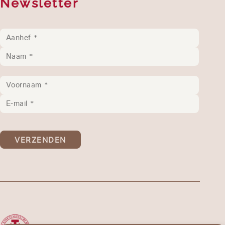
Newsletter
VERZENDEN