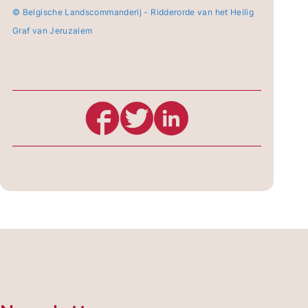
© Belgische Landscommanderij - Ridderorde van het Heilig
Graf van Jeruzalem