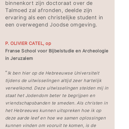
binnenkort zijn doctoraat over de
Talmoed zal afronden, deelde zijn
ervaring als een christelijke student in
een overwegend Joodse omgeving.
P. OLIVIER CATEL, op
Franse School voor Bijbelstudie en Archeologie
in Jeruzalem
“
Ik ben hier op de Hebreeuwse Universiteit
tijdens de uitwisselingen altijd zeer hartelijk
verwelkomd. Deze uitwisselingen stelden mij in
staat het Jodendom beter te begrijpen en
vriendschapsbanden te smeden. Als christen in
het Hebreeuws kunnen uitspreken hoe ik op
deze aarde leef en hoe we samen oplossingen
kunnen vinden om vooruit te komen, is de