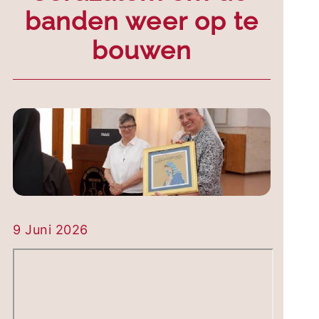
banden weer op te
bouwen
9 Juni 2026