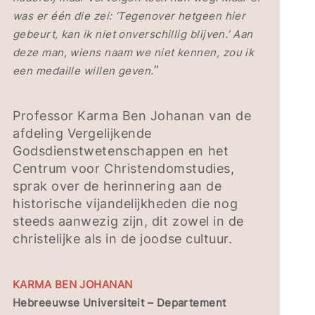
was er één die zei: ‘Tegenover hetgeen hier
gebeurt, kan ik niet onverschillig blijven.’ Aan
deze man, wiens naam we niet kennen, zou ik
”
een medaille willen geven.
Professor Karma Ben Johanan van de
afdeling Vergelijkende
Godsdienstwetenschappen en het
Centrum voor Christendomstudies,
sprak over de herinnering aan de
historische vijandelijkheden die nog
steeds aanwezig zijn, dit zowel in de
christelijke als in de joodse cultuur.
KARMA BEN JOHANAN
Hebreeuwse Universiteit – Departement