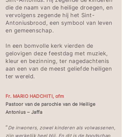
die de naam van de heilige droegen, en
vervolgens zegende hij het Sint-
Antoniusbrood, een symbool van leven
en gemeenschap.
In een bomvolle kerk vierden de
gelovigen deze feestdag met muziek,
kleur en bezinning, ter nagedachtenis
aan een van de meest geliefde heiligen
ter wereld.
Fr. MARIO HADCHITI, ofm
Pastoor van de parochie van de Heilige
Antonius – Jaffa
“
De inwoners, zowel kinderen als volwassenen,
zijn werkelijk heel blij. En dit is de boodschap