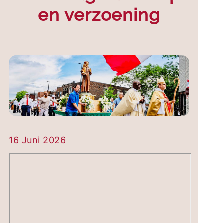
en verzoening
16 Juni 2026