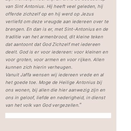
van Sint Antonius. Hij heeft veel geleden, hij
offerde zichzelf op en hij werd op Jezus
verliefd om deze vreugde aan iedereen over te
brengen. En dan is er, met Sint-Antonius en de
traditie van het armenbrood, dit kleine teken
dat aantoont dat God Zichzelf met iedereen
deelt. God is er voor iedereen: voor kleinen en
voor groten, voor armen en voor rijken. Allen
kunnen zich hierin verheugen.
Vanuit Jaffa wensen wij iedereen vrede en al
het goede toe. Moge de Heilige Antonius bij
ons wonen, bij allen die hier aanwezig zijn en
ons in geloof, liefde en nederigheid, in dienst
”
van het volk van God vergezellen.