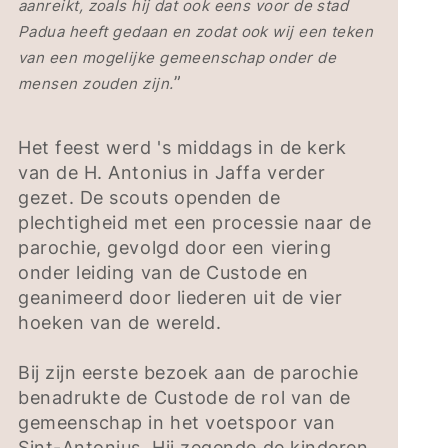
aanreikt, zoals hij dat ook eens voor de stad
Padua heeft gedaan en zodat ook wij een teken
van een mogelijke gemeenschap onder de
”
mensen zouden zijn.
Het feest werd 's middags in de kerk
van de H. Antonius in Jaffa verder
gezet. De scouts openden de
plechtigheid met een processie naar de
parochie, gevolgd door een viering
onder leiding van de Custode en
geanimeerd door liederen uit de vier
hoeken van de wereld.
Bij zijn eerste bezoek aan de parochie
benadrukte de Custode de rol van de
gemeenschap in het voetspoor van
Sint-Antonius. Hij zegende de kinderen