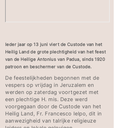
Ieder jaar op 13 juni viert de Custode van het
Heilig Land de grote plechtigheid van het feest
van de Heilige Antonius van Padua, sinds 1920
patroon en beschermer van de Custode.
De feestelijkheden begonnen met de
vespers op vrijdag in Jeruzalem en
werden op zaterdag voortgezet met
een plechtige H. mis. Deze werd
voorgegaan door de Custode van het
Heilig Land, Fr. Francesco Ielpo, dit in
aanwezigheid van talrijke religieuze
leiders en lokale gelovigen.