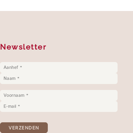
Newsletter
VERZENDEN