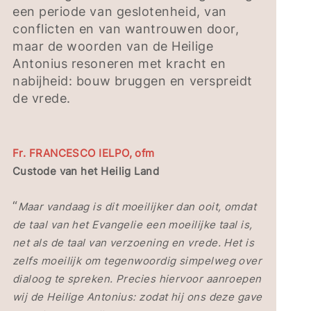
een periode van geslotenheid, van
conflicten en van wantrouwen door,
maar de woorden van de Heilige
Antonius resoneren met kracht en
nabijheid: bouw bruggen en verspreidt
de vrede.
Fr. FRANCESCO IELPO, ofm
Custode van het Heilig Land
“
Maar vandaag is dit moeilijker dan ooit, omdat
de taal van het Evangelie een moeilijke taal is,
net als de taal van verzoening en vrede. Het is
zelfs moeilijk om tegenwoordig simpelweg over
dialoog te spreken. Precies hiervoor aanroepen
wij de Heilige Antonius: zodat hij ons deze gave