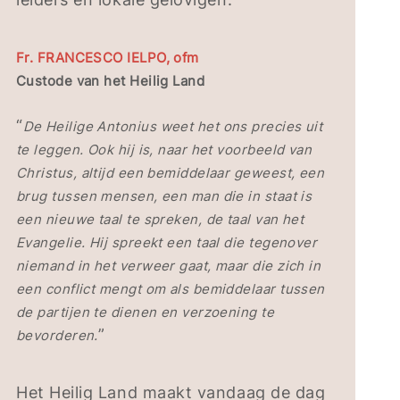
Fr. FRANCESCO IELPO, ofm
Custode van het Heilig Land
“
De Heilige Antonius weet het ons precies uit
te leggen. Ook hij is, naar het voorbeeld van
Christus, altijd een bemiddelaar geweest, een
brug tussen mensen, een man die in staat is
een nieuwe taal te spreken, de taal van het
Evangelie. Hij spreekt een taal die tegenover
niemand in het verweer gaat, maar die zich in
een conflict mengt om als bemiddelaar tussen
de partijen te dienen en verzoening te
”
bevorderen.
Het Heilig Land maakt vandaag de dag