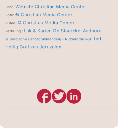
Website Christian Media Center
Bron:
© Christian Media Center
Foto:
© Christian Media Center
Video:
Luk & Karien De Staercke-Audoore
Vertaling :
an het
© Belgische Landscommanderij - Ridderorde v
Heilig Graf van Jeruzalem