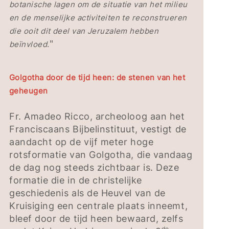
botanische lagen om de situatie van het milieu
en de menselijke activiteiten te reconstrueren
die ooit dit deel van Jeruzalem hebben
"
beïnvloed.
Golgotha door de tijd heen: de stenen van het
geheugen
Fr. Amadeo Ricco, archeoloog aan het
Franciscaans Bijbelinstituut, vestigt de
aandacht op de vijf meter hoge
rotsformatie van Golgotha, die vandaag
de dag nog steeds zichtbaar is. Deze
formatie die in de christelijke
geschiedenis als de Heuvel van de
Kruisiging een centrale plaats inneemt,
bleef door de tijd heen bewaard, zelfs
de