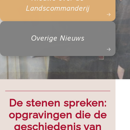
Landscommanderij
Overige Nieuws
De stenen spreken:
opgravingen die de
geschiedenis van