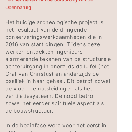
Openbaring
Het huidige archeologische project is
het resultaat van de dringende
conserveringswerkzaamheden die in
2016 van start gingen. Tijdens deze
werken ontdekten ingenieurs
alarmerende tekenen van de structurele
achteruitgang in enerzijds de luifel (het
Graf van Christus) en anderzijds de
basiliek in haar geheel. Dit betrof zowel
de vloer, de nutsleidingen als het
ventilatiesysteem. De nood betrof
zowel het eerder spirituele aspect als
de bouwstructuur.
In de beginfase werd voor het eerst in