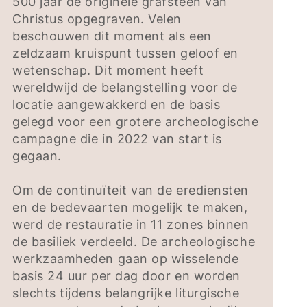
500 jaar de originele grafsteen van
Christus opgegraven. Velen
beschouwen dit moment als een
zeldzaam kruispunt tussen geloof en
wetenschap. Dit moment heeft
wereldwijd de belangstelling voor de
locatie aangewakkerd en de basis
gelegd voor een grotere archeologische
campagne die in 2022 van start is
gegaan.
Om de continuïteit van de erediensten
en de bedevaarten mogelijk te maken,
werd de restauratie in 11 zones binnen
de basiliek verdeeld. De archeologische
werkzaamheden gaan op wisselende
basis 24 uur per dag door en worden
slechts tijdens belangrijke liturgische