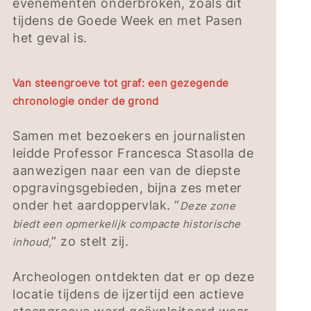
evenementen onderbroken, zoals dit
tijdens de Goede Week en met Pasen
het geval is.
Van steengroeve tot graf: een gezegende
chronologie onder de grond
Samen met bezoekers en journalisten
leidde Professor Francesca Stasolla de
aanwezigen naar een van de diepste
opgravingsgebieden, bijna zes meter
onder het aardoppervlak. “
Deze zone
biedt een opmerkelijk compacte historische
” zo stelt zij.
inhoud,
Archeologen ontdekten dat er op deze
locatie tijdens de ijzertijd een actieve