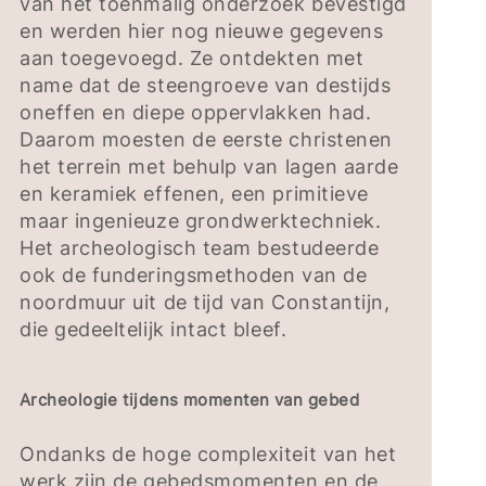
van het toenmalig onderzoek bevestigd
en werden hier nog nieuwe gegevens
aan toegevoegd. Ze ontdekten met
name dat de steengroeve van destijds
oneffen en diepe oppervlakken had.
Daarom moesten de eerste christenen
het terrein met behulp van lagen aarde
en keramiek effenen, een primitieve
maar ingenieuze grondwerktechniek.
Het archeologisch team bestudeerde
ook de funderingsmethoden van de
noordmuur uit de tijd van Constantijn,
die gedeeltelijk intact bleef.
Archeologie tijdens momenten van gebed
Ondanks de hoge complexiteit van het
werk zijn de gebedsmomenten en de