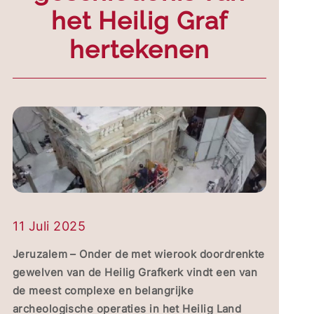
het Heilig Graf
hertekenen
11 Juli 2025
Jeruzalem – Onder de met wierook doordrenkte
gewelven van de Heilig Grafkerk vindt een van
de meest complexe en belangrijke
archeologische operaties in het Heilig Land