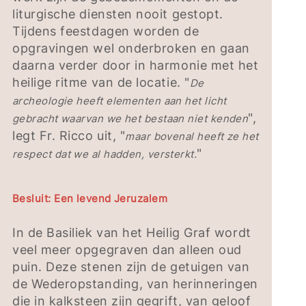
liturgische diensten nooit gestopt.
Tijdens feestdagen worden de
opgravingen wel onderbroken en gaan
daarna verder door in harmonie met het
heilige ritme van de locatie. "
De
archeologie heeft elementen aan het licht
",
gebracht waarvan we het bestaan niet kenden
legt Fr. Ricco uit, "
maar bovenal heeft ze het
"
respect dat we al hadden, versterkt.
Besluit: Een levend Jeruzalem
In de Basiliek van het Heilig Graf wordt
veel meer opgegraven dan alleen oud
puin. Deze stenen zijn de getuigen van
de Wederopstanding, van herinneringen
die in kalksteen zijn gegrift, van geloof