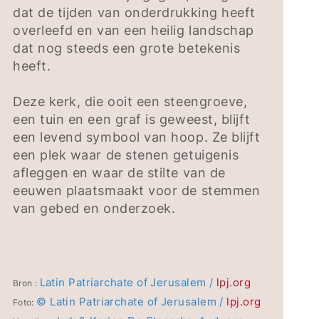
dat de tijden van onderdrukking heeft
overleefd en van een heilig landschap
dat nog steeds een grote betekenis
heeft.
Deze kerk, die ooit een steengroeve,
een tuin en een graf is geweest, blijft
een levend symbool van hoop. Ze blijft
een plek waar de stenen getuigenis
afleggen en waar de stilte van de
eeuwen plaatsmaakt voor de stemmen
van gebed en onderzoek.
Latin Patriarchate of Jerusalem /
lpj.org
Bron :
© Latin Patriarchate of Jerusalem /
lpj.org
Foto: