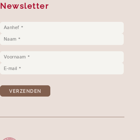
Newsletter
VERZENDEN