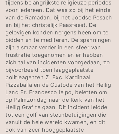
tijdens belangrijkste religieuze periodes
voor iedereen. Dat was zo bij het einde
van de Ramadan, bij het Joodse Pesach
en bij het christelijk Paasfeest. De
gelovigen konden nergens heen om te
bidden en te mediteren. De spanningen
zijn alsmaar verder in een sfeer van
frustratie toegenomen en er hebben
zich tal van incidenten voorgedaan, zo
bijvoorbeeld toen laaggeplaatste
politieagenten Z. Exc. Kardinaal
Pizzaballa en de Custode van het Heilig
Land Fr. Francesco Ielpo, beletten om
op Palmzondag naar de Kerk van het
Heilig Graf te gaan. Dit incident leidde
tot een golf van steunbetuigingen die
vanuit de hele wereld kwamen, en dit
ook van zeer hooggeplaatste