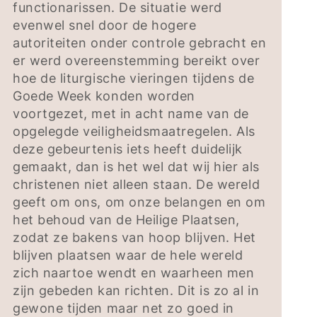
functionarissen. De situatie werd
evenwel snel door de hogere
autoriteiten onder controle gebracht en
er werd overeenstemming bereikt over
hoe de liturgische vieringen tijdens de
Goede Week konden worden
voortgezet, met in acht name van de
opgelegde veiligheidsmaatregelen. Als
deze gebeurtenis iets heeft duidelijk
gemaakt, dan is het wel dat wij hier als
christenen niet alleen staan. De wereld
geeft om ons, om onze belangen en om
het behoud van de Heilige Plaatsen,
zodat ze bakens van hoop blijven. Het
blijven plaatsen waar de hele wereld
zich naartoe wendt en waarheen men
zijn gebeden kan richten. Dit is zo al in
gewone tijden maar net zo goed in