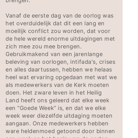
brengen.
Vanaf de eerste dag van de oorlog was
het overduidelijk dat dit een lang en
moeilijk conflict zou worden, dat voor
de hele wereld enorme uitdagingen met
zich mee zou mee brengen.
Gebruikmakend van een jarenlange
beleving van oorlogen, intifada's, crises
en alles daartussen, hebben we helaas
heel wat ervaring opgedaan met wat we
als medewerkers van de Kerk moeten
doen. Het zware leven in het Heilig
Land heeft ons geleerd dat elke week
een “Goede Week” is, en dat we elke
week weer diezelfde uitdaging moeten
aangaan. Onze medewerkers hebben
ware heldenmoed getoond door binnen