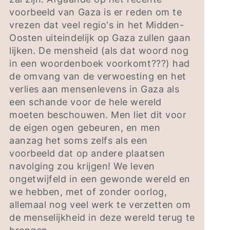
voorbeeld van Gaza is er reden om te
vrezen dat veel regio's in het Midden-
Oosten uiteindelijk op Gaza zullen gaan
lijken. De mensheid (als dat woord nog
in een woordenboek voorkomt???) had
de omvang van de verwoesting en het
verlies aan mensenlevens in Gaza als
een schande voor de hele wereld
moeten beschouwen. Men liet dit voor
de eigen ogen gebeuren, en men
aanzag het soms zelfs als een
voorbeeld dat op andere plaatsen
navolging zou krijgen! We leven
ongetwijfeld in een gewonde wereld en
we hebben, met of zonder oorlog,
allemaal nog veel werk te verzetten om
de menselijkheid in deze wereld terug te