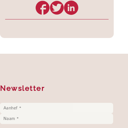
Newsletter