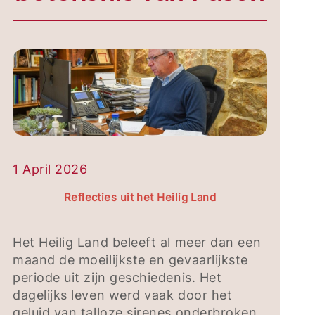
1 April 2026
Reflecties uit het Heilig Land
Het Heilig Land beleeft al meer dan een
maand de moeilijkste en gevaarlijkste
periode uit zijn geschiedenis. Het
dagelijks leven werd vaak door het
geluid van talloze sirenes onderbroken.