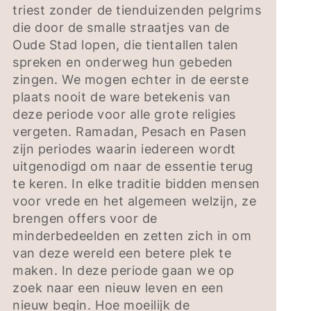
triest zonder de tienduizenden pelgrims
die door de smalle straatjes van de
Oude Stad lopen, die tientallen talen
spreken en onderweg hun gebeden
zingen. We mogen echter in de eerste
plaats nooit de ware betekenis van
deze periode voor alle grote religies
vergeten. Ramadan, Pesach en Pasen
zijn periodes waarin iedereen wordt
uitgenodigd om naar de essentie terug
te keren. In elke traditie bidden mensen
voor vrede en het algemeen welzijn, ze
brengen offers voor de
minderbedeelden en zetten zich in om
van deze wereld een betere plek te
maken. In deze periode gaan we op
zoek naar een nieuw leven en een
nieuw begin. Hoe moeilijk de