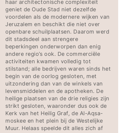
haar architectonische complexiteit
geniet de Oude Stad niet dezelfde
voordelen als de modernere wijken van
Jeruzalem en beschikt die niet over
openbare schuilplaatsen. Daarom werd
dit stadsdeel aan strengere
beperkingen onderworpen dan enig
andere regio’s ook. De commerciële
activiteiten kwamen volledig tot
stilstand; alle bedrijven waren sinds het
begin van de oorlog gesloten, met
uitzondering dan van de winkels van
levensmiddelen en de apotheken. De
heilige plaatsen van de drie religies zijn
strikt gesloten, waaronder dus ook de
Kerk van het Heilig Graf, de Al-Aqsa-
moskee en het plein bij de Westelijke
Muur. Helaas speelde dit alles zich af