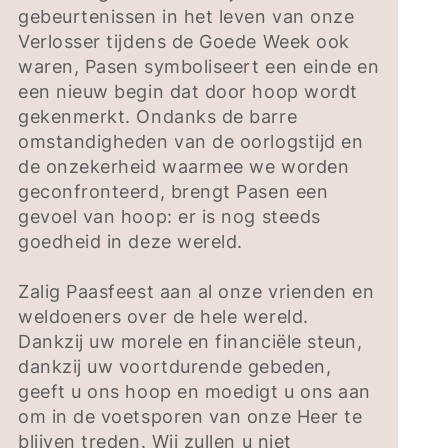
gebeurtenissen in het leven van onze
Verlosser tijdens de Goede Week ook
waren, Pasen symboliseert een einde en
een nieuw begin dat door hoop wordt
gekenmerkt. Ondanks de barre
omstandigheden van de oorlogstijd en
de onzekerheid waarmee we worden
geconfronteerd, brengt Pasen een
gevoel van hoop: er is nog steeds
goedheid in deze wereld.
Zalig Paasfeest aan al onze vrienden en
weldoeners over de hele wereld.
Dankzij uw morele en financiële steun,
dankzij uw voortdurende gebeden,
geeft u ons hoop en moedigt u ons aan
om in de voetsporen van onze Heer te
blijven treden. Wij zullen u niet