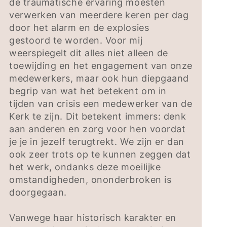
de traumatische ervaring moesten
verwerken van meerdere keren per dag
door het alarm en de explosies
gestoord te worden. Voor mij
weerspiegelt dit alles niet alleen de
toewijding en het engagement van onze
medewerkers, maar ook hun diepgaand
begrip van wat het betekent om in
tijden van crisis een medewerker van de
Kerk te zijn. Dit betekent immers: denk
aan anderen en zorg voor hen voordat
je je in jezelf terugtrekt. We zijn er dan
ook zeer trots op te kunnen zeggen dat
het werk, ondanks deze moeilijke
omstandigheden, ononderbroken is
doorgegaan.
Vanwege haar historisch karakter en