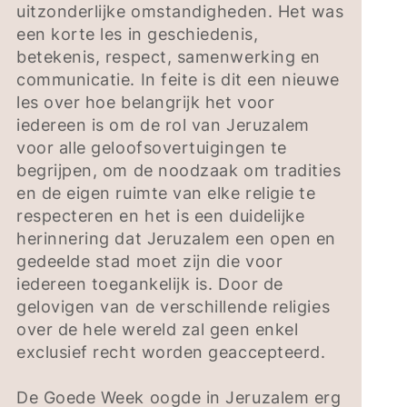
uitzonderlijke omstandigheden. Het was
een korte les in geschiedenis,
betekenis, respect, samenwerking en
communicatie. In feite is dit een nieuwe
les over hoe belangrijk het voor
iedereen is om de rol van Jeruzalem
voor alle geloofsovertuigingen te
begrijpen, om de noodzaak om tradities
en de eigen ruimte van elke religie te
respecteren en het is een duidelijke
herinnering dat Jeruzalem een open en
gedeelde stad moet zijn die voor
iedereen toegankelijk is. Door de
gelovigen van de verschillende religies
over de hele wereld zal geen enkel
exclusief recht worden geaccepteerd.
De Goede Week oogde in Jeruzalem erg