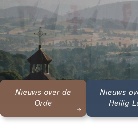
Nieuws over de
Nieuws ov
Orde
Heilig 