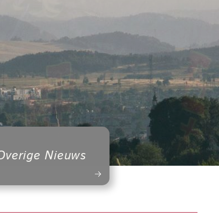
Overige Nieuws